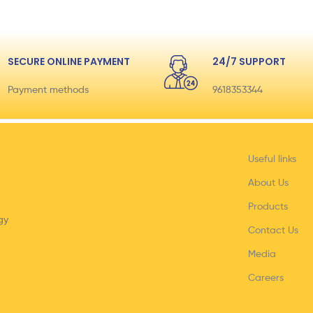
SECURE ONLINE PAYMENT
24/7 SUPPORT
Payment methods
9618353344
Useful links
About Us
Products
gy
Contact Us
Media
Careers