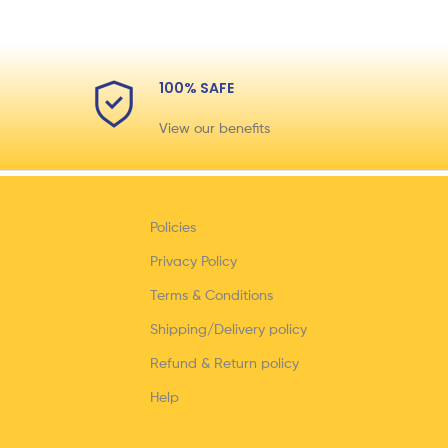
100% SAFE
View our benefits
Policies
Privacy Policy
Terms & Conditions
Shipping/Delivery policy
Refund & Return policy
Help