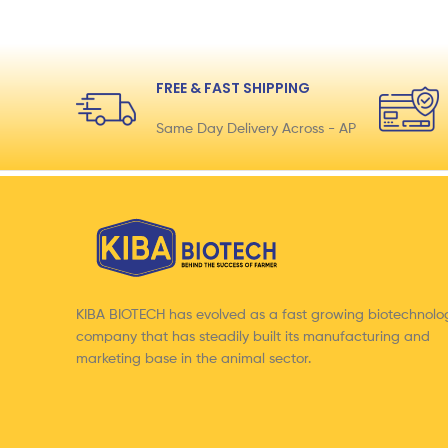
FREE & FAST SHIPPING
Same Day Delivery Across - AP
KIBA BIOTECH has evolved as a fast growing biotechnolo
company that has steadily built its manufacturing and
marketing base in the animal sector.